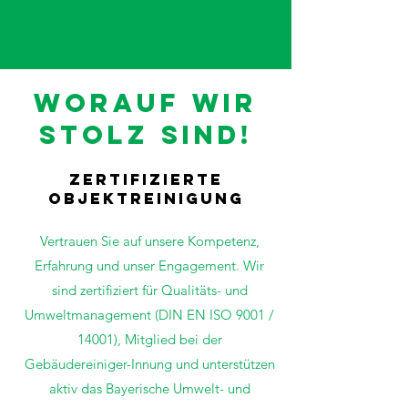
worauf wir
stolz sind!
Zertifizierte
Objektreinigung
Vertrauen Sie auf unsere Kompetenz,
Erfahrung und unser Engagement. Wir
sind zertifiziert für Qualitäts- und
Umweltmanagement (DIN EN ISO 9001 /
14001), Mitglied bei der
Gebäudereiniger-Innung und unterstützen
aktiv das Bayerische Umwelt- und