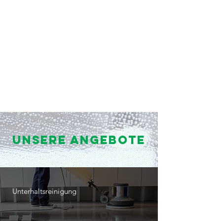
Unsere Angebote
Unterhaltsreinigung