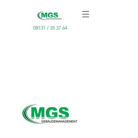
08131 / 35 37 64