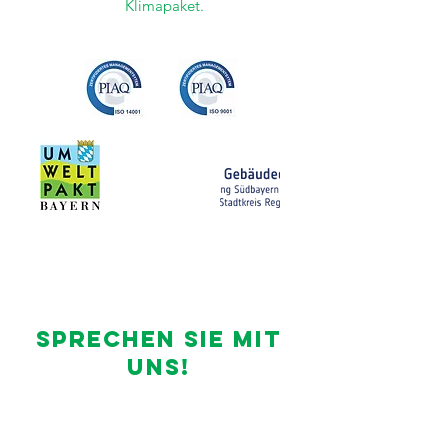
Klimapaket.
sprechen sie mit
uns!